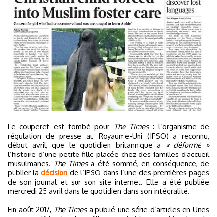
Le couperet est tombé pour
The Times
: l’organisme de
régulation de presse au Royaume-Uni (IPSO) a reconnu,
début avril, que le quotidien britannique a
« déformé »
l’histoire d’une petite fille placée chez des familles d'accueil
musulmanes.
The Times
a été sommé, en conséquence, de
publier la
décision
de l’IPSO dans l’une des premières pages
de son journal et sur son site internet. Elle a été publiée
mercredi 25 avril dans le quotidien dans son intégralité.
Fin août 2017,
The Times
a publié une série d’articles en Unes