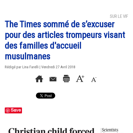
SUR LE VIF
The Times sommé de s’excuser
pour des articles trompeurs visant
des familles d'accueil
musulmanes
Rédigé par Lina Farelli | Vendredi 27 Avril 2018
Save