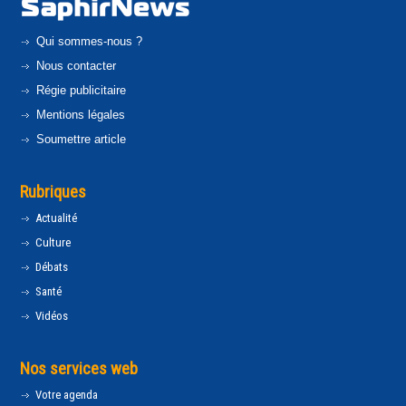
Qui sommes-nous ?
Nous contacter
Régie publicitaire
Mentions légales
Soumettre article
Rubriques
Actualité
Culture
Débats
Santé
Vidéos
Nos services web
Votre agenda