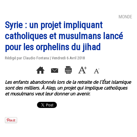
MONDE
Syrie : un projet impliquant
catholiques et musulmans lancé
pour les orphelins du jihad
Rédigé par Claudio Fontana | Vendredi 6 Avril 2018
Les enfants abandonnés lors de la retraite de l’État islamique
sont des milliers. À Alep, un projet qui implique catholiques
et musulmans veut leur donner un avenir.