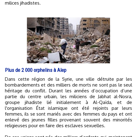
milices jihadistes.
Plus de 2 000 orphelins à Alep
Dans cette région de la Syrie, une ville détruite par les
bombardements et des milliers de morts ne sont pas le seul
héritage du conflit. Durant les années d’occupation d’une
partie du centre urbain, les miliciens de Jabhat al-Nosra,
groupe jihadiste lié initialement à Al-Qaïda, et de
l'organisation État islamique ont été rejoints par leurs
femmes, ils se sont mariés avec des femmes du pays et ont
enlevé des jeunes filles provenant souvent des minorités
religieuses pour en faire des esclaves sexuelles.