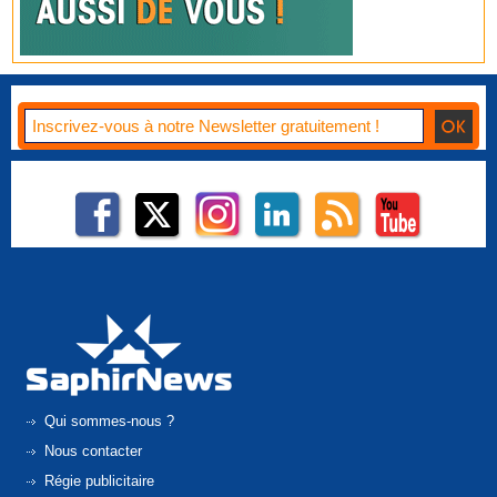
Qui sommes-nous ?
Nous contacter
Régie publicitaire