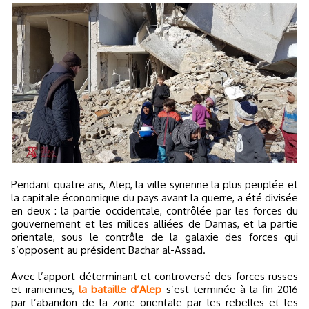
Pendant quatre ans, Alep, la ville syrienne la plus peuplée et
la capitale économique du pays avant la guerre, a été divisée
en deux : la partie occidentale, contrôlée par les forces du
gouvernement et les milices alliées de Damas, et la partie
orientale, sous le contrôle de la galaxie des forces qui
s’opposent au président Bachar al-Assad.
Avec l’apport déterminant et controversé des forces russes
et iraniennes,
la bataille d’Alep
s’est terminée à la fin 2016
par l’abandon de la zone orientale par les rebelles et les