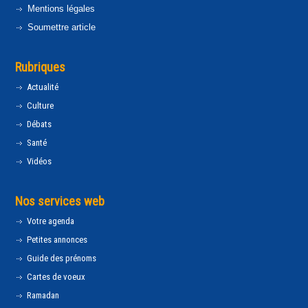
Mentions légales
Soumettre article
Rubriques
Actualité
Culture
Débats
Santé
Vidéos
Nos services web
Votre agenda
Petites annonces
Guide des prénoms
Cartes de voeux
Ramadan