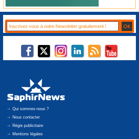
Qui sommes-nous ?
Nous contacter
Régie publicitaire
Mentions légales