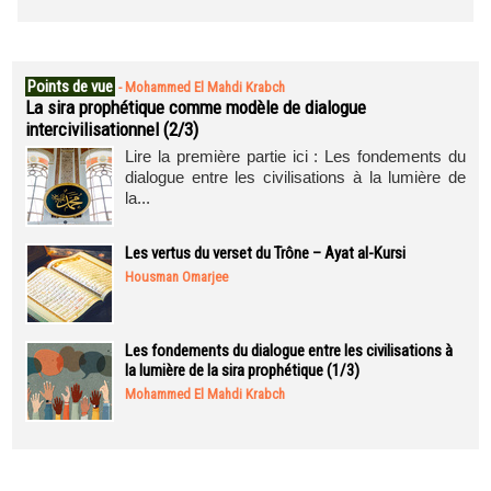
Points de vue
-
Mohammed El Mahdi Krabch
La sira prophétique comme modèle de dialogue
intercivilisationnel (2/3)
Lire la première partie ici : Les fondements du
dialogue entre les civilisations à la lumière de
la...
Les vertus du verset du Trône – Ayat al-Kursi
Housman Omarjee
Les fondements du dialogue entre les civilisations à
la lumière de la sira prophétique (1/3)
Mohammed El Mahdi Krabch