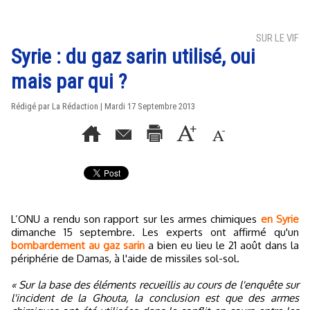
SUR LE VIF
Syrie : du gaz sarin utilisé, oui
mais par qui ?
Rédigé par La Rédaction | Mardi 17 Septembre 2013
L’ONU a rendu son rapport sur les armes chimiques
en Syrie
dimanche 15 septembre. Les experts ont affirmé qu'un
bombardement au gaz sarin
a bien eu lieu le 21 août dans la
périphérie de Damas, à l'aide de missiles sol-sol.
« Sur la base des éléments recueillis au cours de l'enquête sur
l'incident de la Ghouta, la conclusion est que des armes