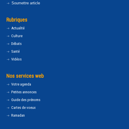
Soumettre article
Rubriques
Actualité
Culture
Débats
Santé
Vidéos
Nos services web
Votre agenda
Petites annonces
Guide des prénoms
Cartes de voeux
Ramadan