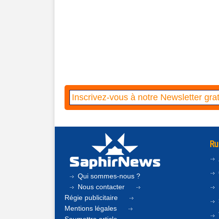
Ru
Qui sommes-nous ?
Nous contacter
Régie publicitaire
Mentions légales