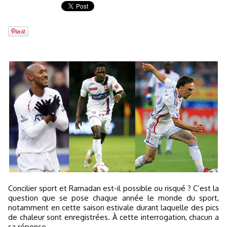
Concilier sport et Ramadan est-il possible ou risqué ? C’est la
question que se pose chaque année le monde du sport,
notamment en cette saison estivale durant laquelle des pics
de chaleur sont enregistrées. À cette interrogation, chacun a
sa réponse.