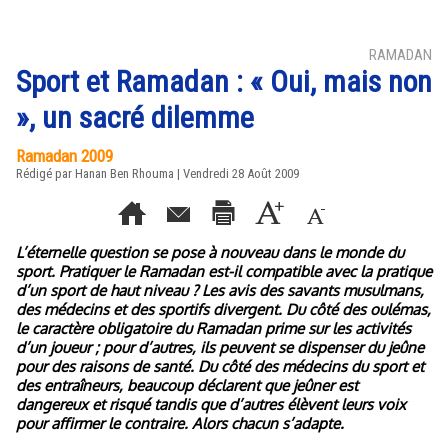
RAMADAN
Sport et Ramadan : « Oui, mais non
», un sacré dilemme
Ramadan 2009
Rédigé par
Hanan Ben Rhouma
| Vendredi 28 Août 2009
L’éternelle question se pose à nouveau dans le monde du
sport. Pratiquer le Ramadan est-il compatible avec la pratique
d’un sport de haut niveau ? Les avis des savants musulmans,
des médecins et des sportifs divergent. Du côté des oulémas,
le caractère obligatoire du Ramadan prime sur les activités
d’un joueur ; pour d’autres, ils peuvent se dispenser du jeûne
pour des raisons de santé. Du côté des médecins du sport et
des entraîneurs, beaucoup déclarent que jeûner est
dangereux et risqué tandis que d’autres élèvent leurs voix
pour affirmer le contraire. Alors chacun s’adapte.