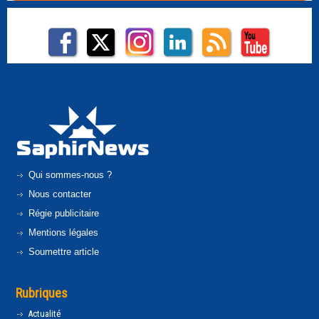
Qui sommes-nous ?
Nous contacter
Régie publicitaire
Mentions légales
Soumettre article
Rubriques
Actualité