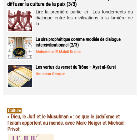
diffuser la culture de la paix (3/3)
Lire la première partie ici : Les fondements du
dialogue entre les civilisations à la lumière de
la...
La sira prophétique comme modèle de dialogue
intercivilisationnel (2/3)
Mohammed El Mahdi Krabch
Les vertus du verset du Trône – Ayat al-Kursi
Housman Omarjee
Culture
« Dieu, le Juif et le Musulman » : ce que le judaïsme et
l'islam apportent au monde, avec Marc Neiger et Michaël
Privot