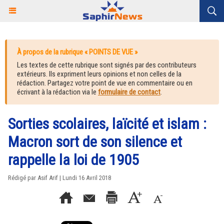
À propos de la rubrique « POINTS DE VUE »
Les textes de cette rubrique sont signés par des contributeurs
extérieurs. Ils expriment leurs opinions et non celles de la
rédaction. Partagez votre point de vue en commentaire ou en
écrivant à la rédaction via le
formulaire de contact
.
Sorties scolaires, laïcité et islam :
Macron sort de son silence et
rappelle la loi de 1905
Rédigé par Asif Arif | Lundi 16 Avril 2018