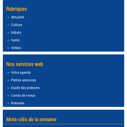
Rubriques
Actualité
Culture
Débats
Santé
Vidéos
Nos services web
Votre agenda
Petites annonces
Guide des prénoms
Cartes de voeux
Ramadan
Mots-clés de la semaine