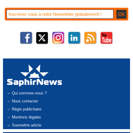
Qui sommes-nous ?
Nous contacter
Régie publicitaire
Mentions légales
Soumettre article