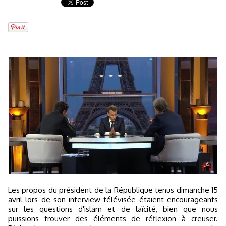
Les propos du président de la République tenus dimanche 15
avril lors de son interview télévisée étaient encourageants
sur les questions d'islam et de laïcité, bien que nous
puissions trouver des éléments de réflexion à creuser.