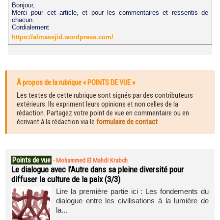
Bonjour,
Merci pour cet article, et pour les commentaires et ressentis de
chacun.
Cordialement
https://almassjid.wordpress.com/
À propos de la rubrique « POINTS DE VUE »
Les textes de cette rubrique sont signés par des contributeurs
extérieurs. Ils expriment leurs opinions et non celles de la
rédaction. Partagez votre point de vue en commentaire ou en
écrivant à la rédaction via le
formulaire de contact
.
Points de vue
-
Mohammed El Mahdi Krabch
Le dialogue avec l’Autre dans sa pleine diversité pour
diffuser la culture de la paix (3/3)
Lire la première partie ici : Les fondements du
dialogue entre les civilisations à la lumière de
la...