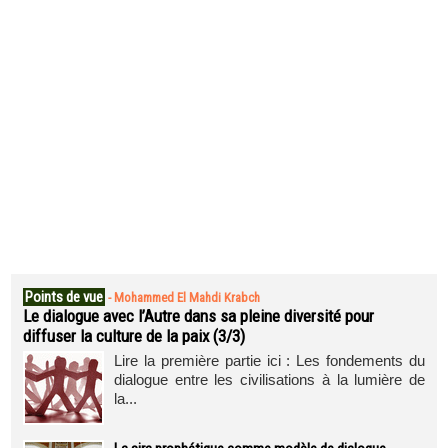
Points de vue
-
Mohammed El Mahdi Krabch
Le dialogue avec l’Autre dans sa pleine diversité pour
diffuser la culture de la paix (3/3)
Lire la première partie ici : Les fondements du
dialogue entre les civilisations à la lumière de
la...