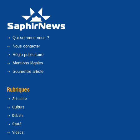
Qui sommes-nous ?
Nous contacter
Régie publicitaire
Mentions légales
Soumettre article
Rubriques
Actualité
Culture
Débats
Santé
Vidéos