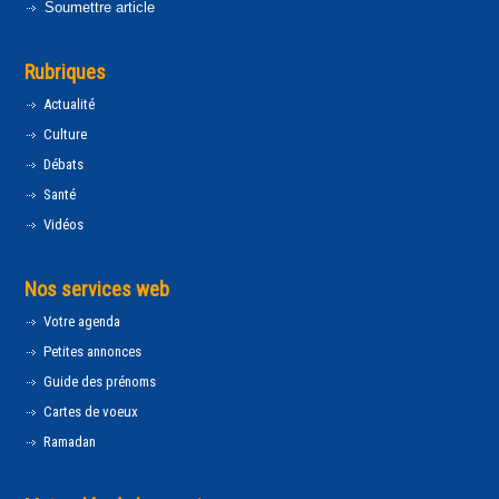
Soumettre article
Rubriques
Actualité
Culture
Débats
Santé
Vidéos
Nos services web
Votre agenda
Petites annonces
Guide des prénoms
Cartes de voeux
Ramadan