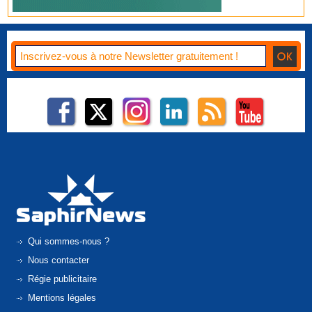
Qui sommes-nous ?
Nous contacter
Régie publicitaire
Mentions légales