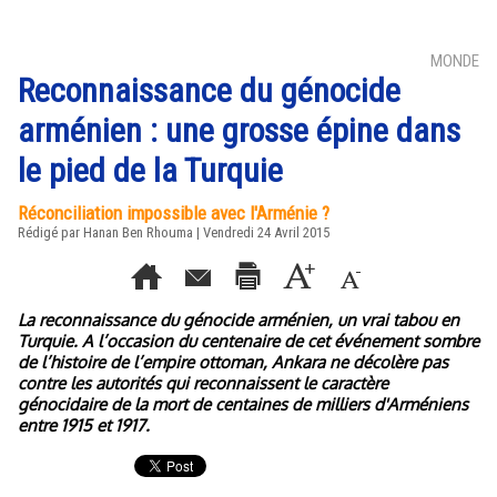
MONDE
Reconnaissance du génocide
arménien : une grosse épine dans
le pied de la Turquie
Réconciliation impossible avec l'Arménie ?
Rédigé par
Hanan Ben Rhouma
| Vendredi 24 Avril 2015
La reconnaissance du génocide arménien, un vrai tabou en
Turquie. A l’occasion du centenaire de cet événement sombre
de l’histoire de l’empire ottoman, Ankara ne décolère pas
contre les autorités qui reconnaissent le caractère
génocidaire de la mort de centaines de milliers d'Arméniens
entre 1915 et 1917.