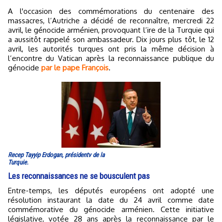
A l'occasion des commémorations du centenaire des
massacres, l’Autriche a décidé de reconnaître, mercredi 22
avril, le génocide arménien, provoquant l’ire de la Turquie qui
a aussitôt rappelé son ambassadeur. Dix jours plus tôt, le 12
avril, les autorités turques ont pris la même décision à
l’encontre du Vatican après la reconnaissance publique du
génocide
par le pape François
.
Recep Tayyip Erdogan, présidentv de la
Turquie.
Les reconnaissances ne se bousculent pas
Entre-temps, les députés européens ont adopté une
résolution instaurant la date du 24 avril comme date
commémorative du génocide arménien. Cette initiative
législative, votée 28 ans après la reconnaissance par le