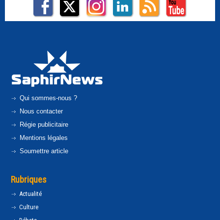
Qui sommes-nous ?
Nous contacter
Régie publicitaire
Mentions légales
Soumettre article
Rubriques
Actualité
Culture