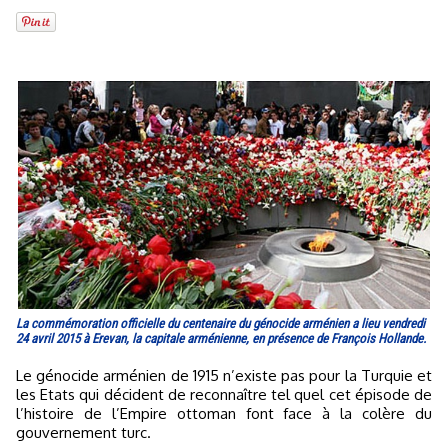
La commémoration officielle du centenaire du génocide arménien a lieu vendredi
24 avril 2015 à Erevan, la capitale arménienne, en présence de François Hollande.
Le génocide arménien de 1915 n’existe pas pour la Turquie et
les Etats qui décident de reconnaître tel quel cet épisode de
l’histoire de l’Empire ottoman font face à la colère du
gouvernement turc.