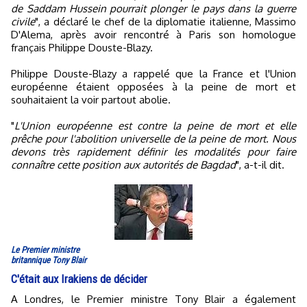
de Saddam Hussein pourrait plonger le pays dans la guerre
civile
", a déclaré le chef de la diplomatie italienne, Massimo
D'Alema, après avoir rencontré à Paris son homologue
français Philippe Douste-Blazy.
Philippe Douste-Blazy a rappelé que la France et l'Union
européenne étaient opposées à la peine de mort et
souhaitaient la voir partout abolie.
"
L'Union européenne est contre la peine de mort et elle
prêche pour l'abolition universelle de la peine de mort. Nous
devons très rapidement définir les modalités pour faire
connaître cette position aux autorités de Bagdad
", a-t-il dit.
Le Premier ministre
britannique Tony Blair
C'était aux Irakiens de décider
A Londres, le Premier ministre Tony Blair a également