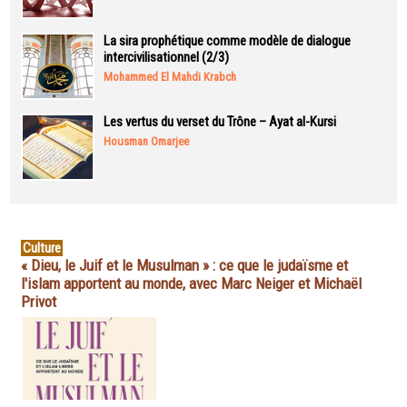
La sira prophétique comme modèle de dialogue
intercivilisationnel (2/3)
Mohammed El Mahdi Krabch
Les vertus du verset du Trône – Ayat al-Kursi
Housman Omarjee
Culture
« Dieu, le Juif et le Musulman » : ce que le judaïsme et
l'islam apportent au monde, avec Marc Neiger et Michaël
Privot