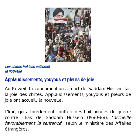
Les chiites irakiens célèbrent
la nouvelle
Applaudissements, youyous et pleurs de joie
Au Koweït, la condamnation à mort de Saddam Hussein fait
la joie des chiites. Applaudissements, youyous et pleurs de
joie ont accueilli la nouvelle.
L'Iran, qui a lourdement souffert des huit années de guerre
contre l'Irak de Saddam Hussein (1980-88), "
accueille
favorablement la sentence
", selon le ministère des Affaires
étrangères.