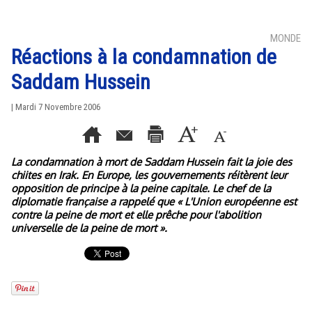
MONDE
Réactions à la condamnation de
Saddam Hussein
| Mardi 7 Novembre 2006
La condamnation à mort de Saddam Hussein fait la joie des
chiites en Irak. En Europe, les gouvernements réitèrent leur
opposition de principe à la peine capitale. Le chef de la
diplomatie française a rappelé que « L'Union européenne est
contre la peine de mort et elle prêche pour l'abolition
universelle de la peine de mort ».