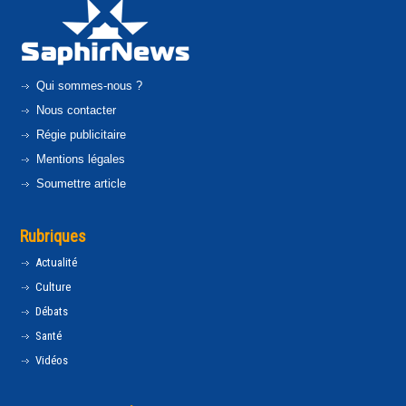
Qui sommes-nous ?
Nous contacter
Régie publicitaire
Mentions légales
Soumettre article
Rubriques
Actualité
Culture
Débats
Santé
Vidéos