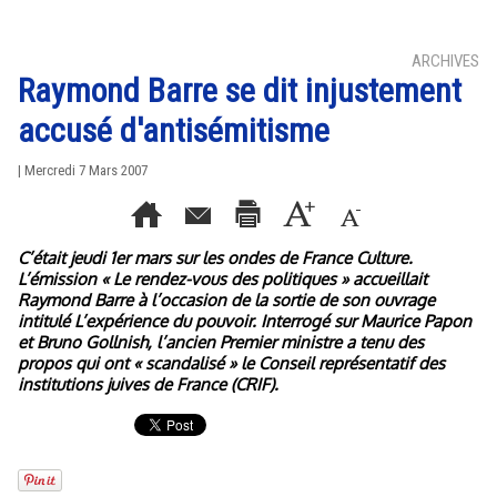
ARCHIVES
Raymond Barre se dit injustement
accusé d'antisémitisme
| Mercredi 7 Mars 2007
C’était jeudi 1er mars sur les ondes de France Culture.
L’émission « Le rendez-vous des politiques » accueillait
Raymond Barre à l’occasion de la sortie de son ouvrage
intitulé L’expérience du pouvoir. Interrogé sur Maurice Papon
et Bruno Gollnish, l’ancien Premier ministre a tenu des
propos qui ont « scandalisé » le Conseil représentatif des
institutions juives de France (CRIF).