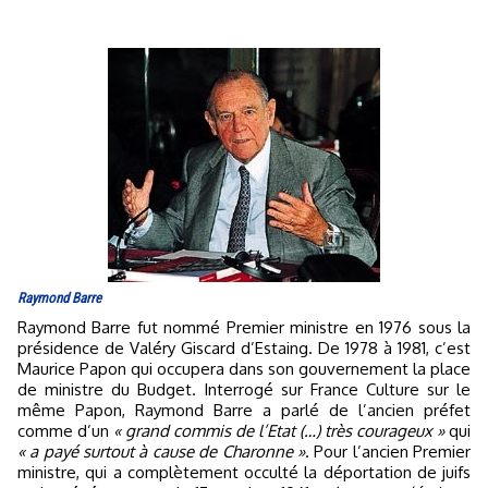
Raymond Barre
Raymond Barre fut nommé Premier ministre en 1976 sous la
présidence de Valéry Giscard d’Estaing. De 1978 à 1981, c’est
Maurice Papon qui occupera dans son gouvernement la place
de ministre du Budget. Interrogé sur France Culture sur le
même Papon, Raymond Barre a parlé de l’ancien préfet
comme d’un
« grand commis de l’Etat (…) très courageux »
qui
« a payé surtout à cause de Charonne »
. Pour l’ancien Premier
ministre, qui a complètement occulté la déportation de juifs