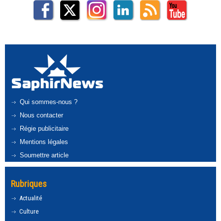
Qui sommes-nous ?
Nous contacter
Régie publicitaire
Mentions légales
Soumettre article
Rubriques
Actualité
Culture