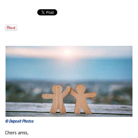
© Deposit Photos
Chers amis,