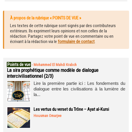
À propos de la rubrique « POINTS DE VUE »
Les textes de cette rubrique sont signés par des contributeurs
extérieurs. Ils expriment leurs opinions et non celles de la
rédaction. Partagez votre point de vue en commentaire ou en
écrivant à la rédaction via le
formulaire de contact
.
Points de vue
-
Mohammed El Mahdi Krabch
La sira prophétique comme modèle de dialogue
intercivilisationnel (2/3)
Lire la première partie ici : Les fondements du
dialogue entre les civilisations à la lumière de
la...
Les vertus du verset du Trône – Ayat al-Kursi
Housman Omarjee