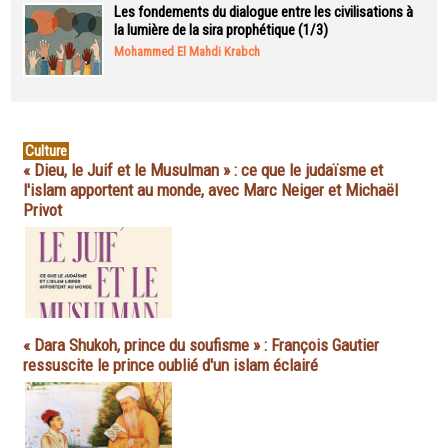
Les fondements du dialogue entre les civilisations à
la lumière de la sira prophétique (1/3)
Mohammed El Mahdi Krabch
Culture
« Dieu, le Juif et le Musulman » : ce que le judaïsme et
l'islam apportent au monde, avec Marc Neiger et Michaël
Privot
« Dara Shukoh, prince du soufisme » : François Gautier
ressuscite le prince oublié d'un islam éclairé