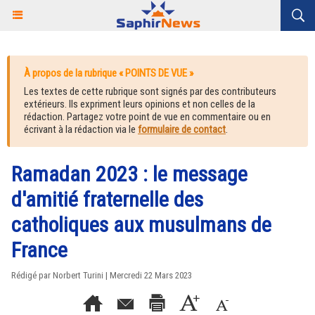
À propos de la rubrique « POINTS DE VUE »
Les textes de cette rubrique sont signés par des contributeurs
extérieurs. Ils expriment leurs opinions et non celles de la
rédaction. Partagez votre point de vue en commentaire ou en
écrivant à la rédaction via le
formulaire de contact
.
Ramadan 2023 : le message
d'amitié fraternelle des
catholiques aux musulmans de
France
Rédigé par Norbert Turini | Mercredi 22 Mars 2023