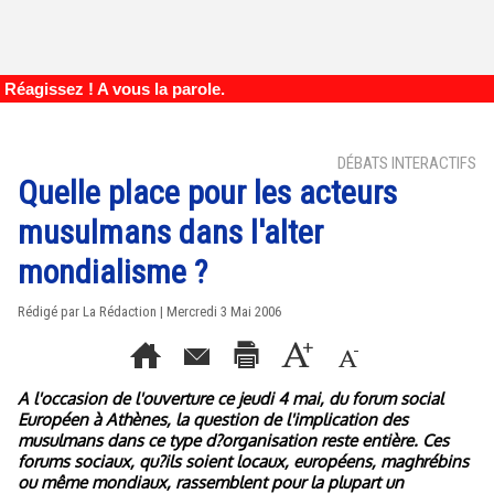
Réagissez ! A vous la parole.
DÉBATS INTERACTIFS
Quelle place pour les acteurs
musulmans dans l'alter
mondialisme ?
Rédigé par La Rédaction | Mercredi 3 Mai 2006
A l'occasion de l'ouverture ce jeudi 4 mai, du forum social
Européen à Athènes, la question de l'implication des
musulmans dans ce type d?organisation reste entière. Ces
forums sociaux, qu?ils soient locaux, européens, maghrébins
ou même mondiaux, rassemblent pour la plupart un