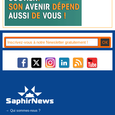
Qui sommes-nous ?