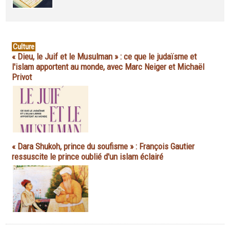
Culture
« Dieu, le Juif et le Musulman » : ce que le judaïsme et
l'islam apportent au monde, avec Marc Neiger et Michaël
Privot
« Dara Shukoh, prince du soufisme » : François Gautier
ressuscite le prince oublié d'un islam éclairé