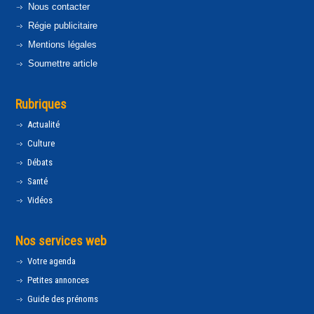
Nous contacter
Régie publicitaire
Mentions légales
Soumettre article
Rubriques
Actualité
Culture
Débats
Santé
Vidéos
Nos services web
Votre agenda
Petites annonces
Guide des prénoms