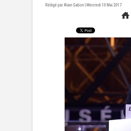
Rédigé par Alain Gabon | Mercredi 10 Mai 2017