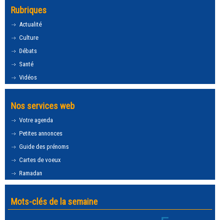
Rubriques
Actualité
Culture
Débats
Santé
Vidéos
Nos services web
Votre agenda
Petites annonces
Guide des prénoms
Cartes de voeux
Ramadan
Mots-clés de la semaine