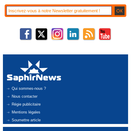
Qui sommes-nous ?
Nous contacter
Régie publicitaire
Mentions légales
Soumettre article