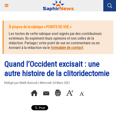
À propos de la rubrique « POINTS DE VUE »
Les textes de cette rubrique sont signés par des contributeurs
extérieurs. Ils expriment leurs opinions et non celles de la
rédaction. Partagez votre point de vue en commentaire ou en
écrivant à la rédaction via le
formulaire de contact
.
Quand l’Occident excisait : une
autre histoire de la clitoridectomie
Rédigé par
Malik Bezouh
| Mercredi 24 Mars 2021