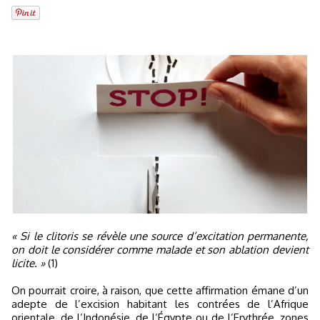
« Si le clitoris se révèle une source d’excitation permanente,
on doit le considérer comme malade et son ablation devient
licite. »
(1)
On pourrait croire, à raison, que cette affirmation émane d’un
adepte de l’excision habitant les contrées de l’Afrique
orientale, de l’Indonésie, de l’Égypte ou de l’Erythrée, zones