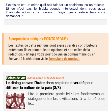
L’excision est un crime qu’il soit fait par un occidental ou un africain.
Et ce n’est pas le blabla pseudo intellectuel dont vous avez
l’habitude adoucira la douleur . Soyez juste est-ce trop vous
demander ?
À propos de la rubrique « POINTS DE VUE »
Les textes de cette rubrique sont signés par des contributeurs
extérieurs. Ils expriment leurs opinions et non celles de la
rédaction. Partagez votre point de vue en commentaire ou en
écrivant à la rédaction via le
formulaire de contact
.
Points de vue
-
Mohammed El Mahdi Krabch
Le dialogue avec l’Autre dans sa pleine diversité pour
diffuser la culture de la paix (3/3)
Lire la première partie ici : Les fondements du
dialogue entre les civilisations à la lumière de
la...