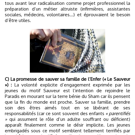
tous avant leur radicalisation comme projet professionnel la
préparation d’un métier altruiste (infirmières, assistantes
sociales, médecins, volontaires...) et éprouvaient le besoin
d’être utiles.
C) La promesse de sauver sa famille de l’Enfer (« Le Sauveur
») :
La volonté explicite d’engagement exprimée par les
jeunes du motif Sauveur est l’intention de rejoindre le
Paradis en mourant sur la terre bénie du Sham car ils pensent
que la fin du monde est proche. Sauver sa famille, prendre
soin des êtres aimés tout en se libérant de ses
responsabilités (car ce sont souvent des enfants
« parentifiés
»
qui assument le rôle d’un adulte souffrant ou déficient)
apparaît finalement comme le désir implicite. Les jeunes
embrigadés sous ce motif semblent tellement terrifiés par