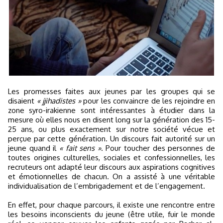
Les promesses faites aux jeunes par les groupes qui se
disaient
« jjihadistes »
pour les convaincre de les rejoindre en
zone syro-irakienne sont intéressantes à étudier dans la
mesure où elles nous en disent long sur la génération des 15-
25 ans, ou plus exactement sur notre société vécue et
perçue par cette génération. Un discours fait autorité sur un
jeune quand il
« fait sens »
. Pour toucher des personnes de
toutes origines culturelles, sociales et confessionnelles, les
recruteurs ont adapté leur discours aux aspirations cognitives
et émotionnelles de chacun. On a assisté à une véritable
individualisation de l’embrigadement et de l’engagement.
En effet, pour chaque parcours, il existe une rencontre entre
les besoins inconscients du jeune (être utile, fuir le monde