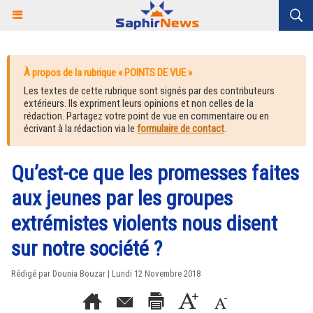
À propos de la rubrique « POINTS DE VUE »
Les textes de cette rubrique sont signés par des contributeurs
extérieurs. Ils expriment leurs opinions et non celles de la
rédaction. Partagez votre point de vue en commentaire ou en
écrivant à la rédaction via le
formulaire de contact
.
Qu’est-ce que les promesses faites
aux jeunes par les groupes
extrémistes violents nous disent
sur notre société ?
Rédigé par
Dounia Bouzar
| Lundi 12 Novembre 2018