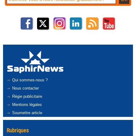
Qui sommes-nous ?
Nous contacter
Régie publicitaire
Mentions légales
Soumettre article
Rubriques