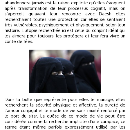
abandonnera jamais est la raison explicite qu’elles évoquent
après transformation de leur processus cognitif, mais on
s’aperçoit qu’avant leur rencontre avec Daesh elles
recherchaient toutes une protection car elles se sentaient
très vulnérables, psychiquement et physiquement, selon leur
histoire. L’utopie recherchée ici est celle du conjoint idéal qui
les aimera pour toujours, les protégera et leur fera vivre un
conte de fées.
Dans la bulle que représente pour elles le mariage, elles
recherchent la sécurité physique et affective, la pureté de
l’amour conjugal et le mode de vie sans mixité renforcé par
le port du sitar. La quête de ce mode de vie peut être
considérée comme la recherche implicite d’une carapace, ce
terme étant même parfois expressément utilisé par les