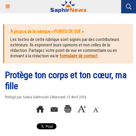
À propos de la rubrique « POINTS DE VUE »
Les textes de cette rubrique sont signés par des contributeurs
extérieurs. Ils expriment leurs opinions et non celles de la
rédaction. Partagez votre point de vue en commentaire ou en
écrivant à la rédaction via le
formulaire de contact
.
Protège ton corps et ton cœur, ma
fille
Rédigé par Samia Hahtroubi | Mercredi 13 Avril 2016