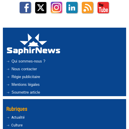
Qui sommes-nous ?
Nous contacter
Régie publicitaire
Mentions légales
Soumettre article
Rubriques
Actualité
Culture