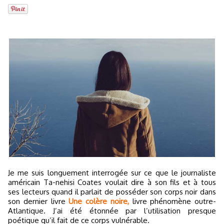
Je me suis longuement interrogée sur ce que le journaliste
américain Ta-nehisi Coates voulait dire à son fils et à tous
ses lecteurs quand il parlait de posséder son corps noir dans
son dernier livre
Une colère noire,
livre phénomène outre-
Atlantique. J’ai été étonnée par l’utilisation presque
poétique qu’il fait de ce corps vulnérable.