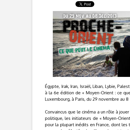
Égypte, Irak, Iran, Israël, Liban, Lybie, Pa
à la 6e édition de « Moyen-Orient : ce que
Luxembourg, à Paris, du 29 novembre au 8
Convaincus que le cinéma a un rôle à jouer 
politique, les initiateurs de « Moyen-Orie
pour la plupart inédits en France, dont les