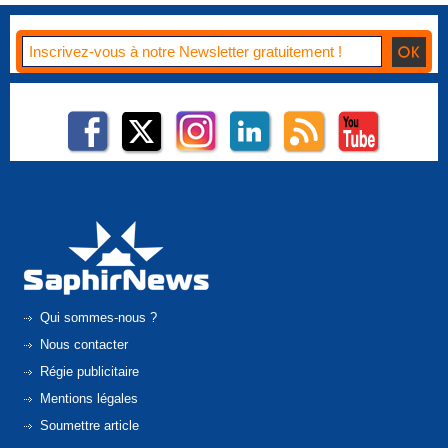
Qui sommes-nous ?
Nous contacter
Régie publicitaire
Mentions légales
Soumettre article