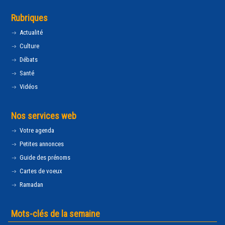
Rubriques
Actualité
Culture
Débats
Santé
Vidéos
Nos services web
Votre agenda
Petites annonces
Guide des prénoms
Cartes de voeux
Ramadan
Mots-clés de la semaine