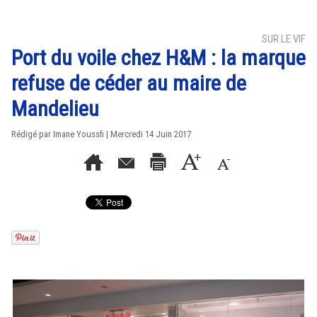
SUR LE VIF
Port du voile chez H&M : la marque
refuse de céder au maire de
Mandelieu
Rédigé par Imane Youssfi | Mercredi 14 Juin 2017