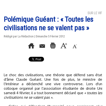
SUR LE VIF
Polémique Guéant : « Toutes les
civilisations ne se valent pas »
Rédigé par La Rédaction | Dimanche 5 Février 2012
Le choc des civilisations, une théorie que défend sans état
d'âme Claude Guéant. Une fois de plus, le ministre de
l'Intérieur a déclenché une vive controverse. Lors d'un
colloque organisé par l'association étudiante de droite Uni
samedi 4 février, il a tout bonnement déclaré que
« toutes les
civilisations ne se valent pas »
.