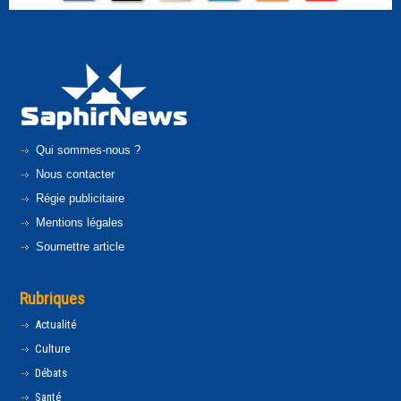
Qui sommes-nous ?
Nous contacter
Régie publicitaire
Mentions légales
Soumettre article
Rubriques
Actualité
Culture
Débats
Santé