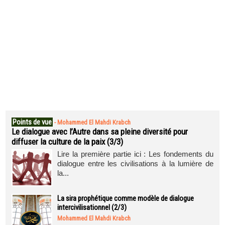
Points de vue
-
Mohammed El Mahdi Krabch
Le dialogue avec l’Autre dans sa pleine diversité pour
diffuser la culture de la paix (3/3)
Lire la première partie ici : Les fondements du
dialogue entre les civilisations à la lumière de
la...
La sira prophétique comme modèle de dialogue
intercivilisationnel (2/3)
Mohammed El Mahdi Krabch