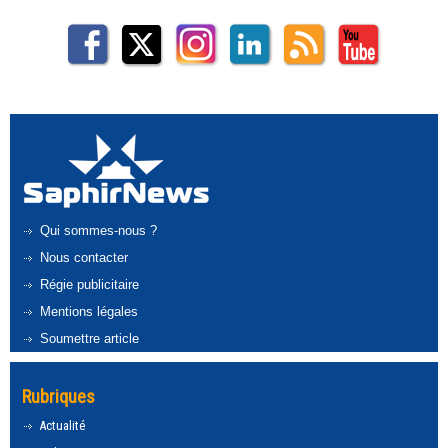
Qui sommes-nous ?
Nous contacter
Régie publicitaire
Mentions légales
Soumettre article
Rubriques
Actualité