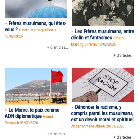
Frères musulmans, qui êtes-
vous ?
Omero Marongiu-Perria
Les Frères musulmans, entre
13/02/2026
déclin et fantasmes
Omero
Marongiu-Perria 10/02/2026
+ d'articles...
+ d'articles...
Dénoncer le racisme, y
Le Maroc, la paix comme
compris parmi les musulmans,
ADN diplomatique
Hamid
est un devoir moral et spirituel
Derouich 03/02/2026
Abderrahmane Aknou 28/01/2026
+ d'articles...
+ d'articles...