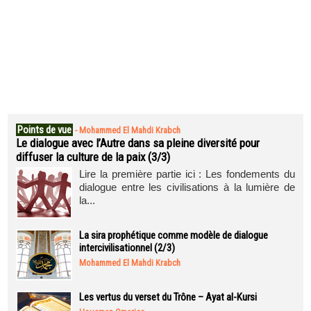
Points de vue
-
Mohammed El Mahdi Krabch
Le dialogue avec l’Autre dans sa pleine diversité pour
diffuser la culture de la paix (3/3)
Lire la première partie ici : Les fondements du
dialogue entre les civilisations à la lumière de
la...
La sira prophétique comme modèle de dialogue
intercivilisationnel (2/3)
Mohammed El Mahdi Krabch
Les vertus du verset du Trône – Ayat al-Kursi