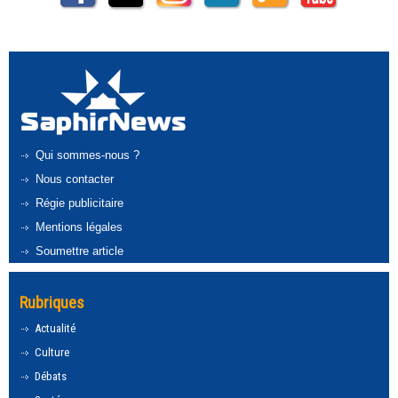
Qui sommes-nous ?
Nous contacter
Régie publicitaire
Mentions légales
Soumettre article
Rubriques
Actualité
Culture
Débats