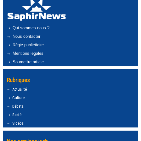
Qui sommes-nous ?
Nous contacter
Régie publicitaire
Mentions légales
Soumettre article
Rubriques
Actualité
Culture
Débats
Santé
Vidéos