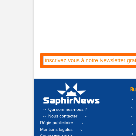
Ru
Qui sommes-nous ?
Nous contacter
Régie publicitaire
Mentions légales