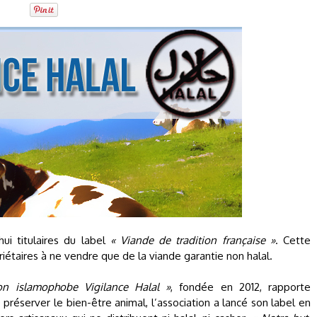
ui titulaires du label
« Viande de tradition française »
. Cette
iétaires à ne vendre que de la viande garantie non halal.
ion islamophobe Vigilance Halal »
, fondée en 2012, rapporte
préserver le bien-être animal, l’association a lancé son label en