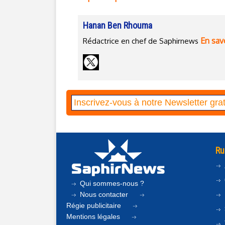
Hanan Ben Rhouma
En savo
Rédactrice en chef de Saphirnews
Ru
Qui sommes-nous ?
Nous contacter
Régie publicitaire
Mentions légales