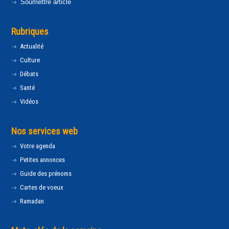
Soumettre article
Rubriques
Actualité
Culture
Débats
Santé
Vidéos
Nos services web
Votre agenda
Petites annonces
Guide des prénoms
Cartes de voeux
Ramadan