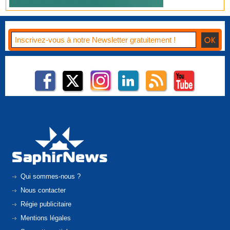
Qui sommes-nous ?
Nous contacter
Régie publicitaire
Mentions légales