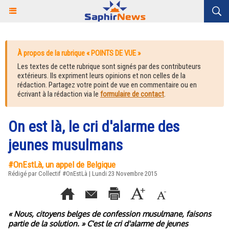
À propos de la rubrique « POINTS DE VUE »
Les textes de cette rubrique sont signés par des contributeurs
extérieurs. Ils expriment leurs opinions et non celles de la
rédaction. Partagez votre point de vue en commentaire ou en
écrivant à la rédaction via le
formulaire de contact
.
On est là, le cri d'alarme des
jeunes musulmans
#OnEstLà, un appel de Belgique
Rédigé par Collectif #OnEstLà | Lundi 23 Novembre 2015
« Nous, citoyens belges de confession musulmane, faisons
partie de la solution. » C'est le cri d'alarme de jeunes