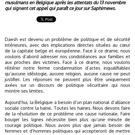
musulmans en Belgique après les attentats du 13 novembre
qui signent cet appel qui paraît ce jour sur Saphirnews.
Daesh est devenu un problème de politique et de sécurité
intérieures, avec des implications directes situées au cœur
de la capitale belge et européenne. Face à ce drame, nous
voulons d’abord adresser nos condoléances aux familles et
aux proches des victimes. Face à ce drame, nous voulons
réitérer notre ferme condamnation d’actes inqualifiables
qu’aucune idéologie, aucune religion, aucune cause ne peut
justifier. Les réponses ne peuvent plus être uniquement
axées sur un discours de politique sécuritaire qui nous
montre ses limites.
Aujourd’hui, la Belgique a besoin d’un plan national d’alliance
sociale contre la haine. Toutes les haines. Nous devons faire
de la résolution de ce problème une cause nationale. Faire
bouger les lignes nécessite bien plus qu’une minute de
courage politique. Nous avons plus que jamais besoin de
femmes et d’hommes politiques qui accepteront de mettre