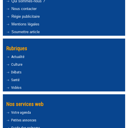
Qui sommes-nous ?
Nous contacter
Régie publicitaire
Mentions légales
Soumettre article
Rubriques
Actualité
Culture
Débats
Santé
Vidéos
Nos services web
Votre agenda
Petites annonces
Guide des prénoms