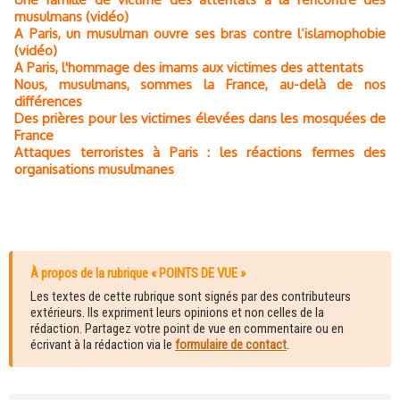
musulmans (vidéo)
A Paris, un musulman ouvre ses bras contre l’islamophobie
(vidéo)
A Paris, l'hommage des imams aux victimes des attentats
Nous, musulmans, sommes la France, au-delà de nos
différences
Des prières pour les victimes élevées dans les mosquées de
France
Attaques terroristes à Paris : les réactions fermes des
organisations musulmanes
À propos de la rubrique « POINTS DE VUE »
Les textes de cette rubrique sont signés par des contributeurs
extérieurs. Ils expriment leurs opinions et non celles de la
rédaction. Partagez votre point de vue en commentaire ou en
écrivant à la rédaction via le
formulaire de contact
.