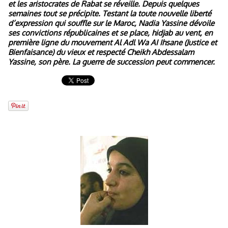
et les aristocrates de Rabat se réveille. Depuis quelques
semaines tout se précipite. Testant la toute nouvelle liberté
d’expression qui souffle sur le Maroc, Nadia Yassine dévoile
ses convictions républicaines et se place, hidjab au vent, en
première ligne du mouvement Al Adl Wa AI Ihsane (Justice et
Bienfaisance) du vieux et respecté Cheikh Abdessalam
Yassine, son père. La guerre de succession peut commencer.