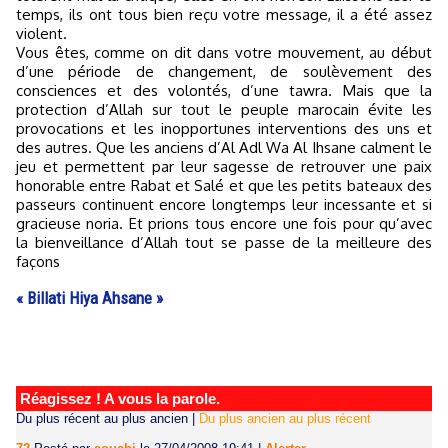
temps, ils ont tous bien reçu votre message, il a été assez
violent.
Vous êtes, comme on dit dans votre mouvement, au début
d’une période de changement, de soulèvement des
consciences et des volontés, d’une tawra. Mais que la
protection d’Allah sur tout le peuple marocain évite les
provocations et les inopportunes interventions des uns et
des autres. Que les anciens d’Al Adl Wa Al Ihsane calment le
jeu et permettent par leur sagesse de retrouver une paix
honorable entre Rabat et Salé et que les petits bateaux des
passeurs continuent encore longtemps leur incessante et si
gracieuse noria. Et prions tous encore une fois pour qu’avec
la bienveillance d’Allah tout se passe de la meilleure des
façons
« Billati Hiya Ahsane »
Réagissez ! A vous la parole.
Du plus récent au plus ancien
|
Du plus ancien au plus récent