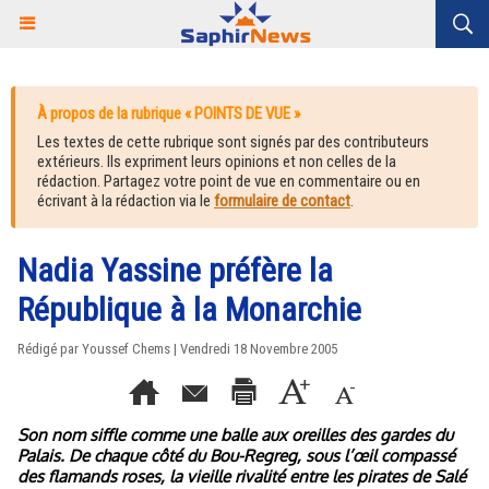
À propos de la rubrique « POINTS DE VUE »
Les textes de cette rubrique sont signés par des contributeurs
extérieurs. Ils expriment leurs opinions et non celles de la
rédaction. Partagez votre point de vue en commentaire ou en
écrivant à la rédaction via le
formulaire de contact
.
Nadia Yassine préfère la
République à la Monarchie
Rédigé par Youssef Chems | Vendredi 18 Novembre 2005
Son nom siffle comme une balle aux oreilles des gardes du
Palais. De chaque côté du Bou-Regreg, sous l’œil compassé
des flamands roses, la vieille rivalité entre les pirates de Salé