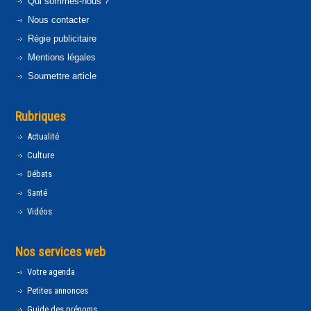
Qui sommes-nous ?
Nous contacter
Régie publicitaire
Mentions légales
Soumettre article
Rubriques
Actualité
Culture
Débats
Santé
Vidéos
Nos services web
Votre agenda
Petites annonces
Guide des prénoms