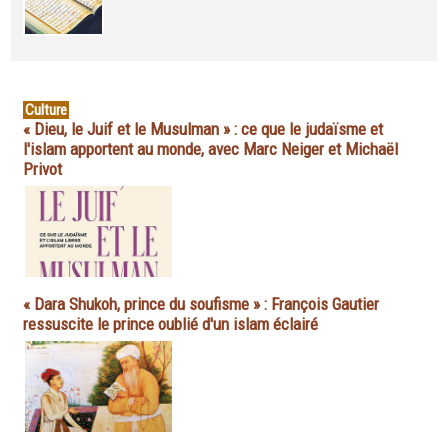
Culture
« Dieu, le Juif et le Musulman » : ce que le judaïsme et
l'islam apportent au monde, avec Marc Neiger et Michaël
Privot
« Dara Shukoh, prince du soufisme » : François Gautier
ressuscite le prince oublié d'un islam éclairé