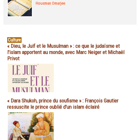
Housman Omarjee
Culture
« Dieu, le Juif et le Musulman » : ce que le judaïsme et
l'islam apportent au monde, avec Marc Neiger et Michaël
Privot
« Dara Shukoh, prince du soufisme » : François Gautier
ressuscite le prince oublié d'un islam éclairé