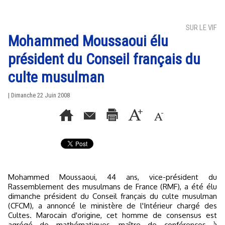
SUR LE VIF
Mohammed Moussaoui élu
président du Conseil français du
culte musulman
| Dimanche 22 Juin 2008
Mohammed Moussaoui, 44 ans, vice-président du
Rassemblement des musulmans de France (RMF), a été élu
dimanche président du Conseil français du culte musulman
(CFCM), a annoncé le ministère de l'Intérieur chargé des
Cultes. Marocain d'origine, cet homme de consensus est
agrégé de mathématiques, maître de conférences à