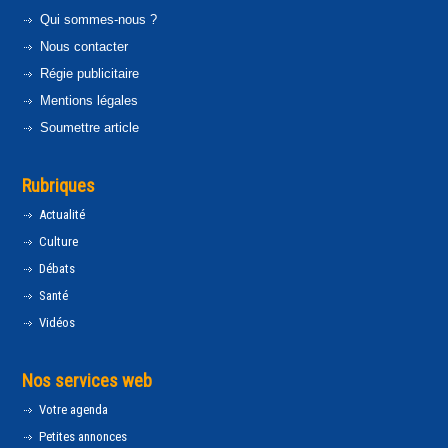
Qui sommes-nous ?
Nous contacter
Régie publicitaire
Mentions légales
Soumettre article
Rubriques
Actualité
Culture
Débats
Santé
Vidéos
Nos services web
Votre agenda
Petites annonces