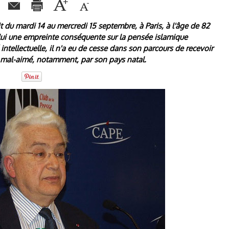
u mardi 14 au mercredi 15 septembre, à Paris, à l'âge de 82
re lui une empreinte conséquente sur la pensée islamique
tellectuelle, il n'a eu de cesse dans son parcours de recevoir
, mal-aimé, notamment, par son pays natal.