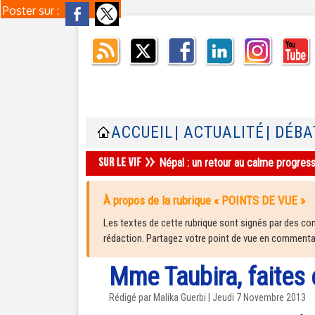
Poster sur :
ACCUEIL
| ACTUALITÉ
| DÉBA
Népal : un retour au calme progres
À propos de la rubrique « POINTS DE VUE »
Les textes de cette rubrique sont signés par des cont
rédaction. Partagez votre point de vue en commentair
Mme Taubira, faites 
Rédigé par Malika Guerbi | Jeudi 7 Novembre 2013