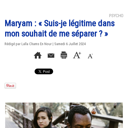
PSYCHO
Maryam : « Suis-je légitime dans
mon souhait de me séparer ? »
Rédigé par Lalla Chams En Nour | Samedi 6 Juillet 2024