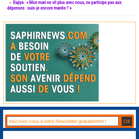
Rajiya : « Mon mari ne vit plus avec nous, ne participe pas aux
dépenses : suis-je encore mariée ? »