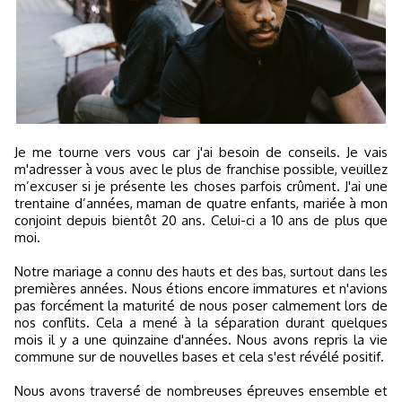
Je me tourne vers vous car j'ai besoin de conseils. Je vais
m'adresser à vous avec le plus de franchise possible, veuillez
m’excuser si je présente les choses parfois crûment. J'ai une
trentaine d’années, maman de quatre enfants, mariée à mon
conjoint depuis bientôt 20 ans. Celui-ci a 10 ans de plus que
moi.
Notre mariage a connu des hauts et des bas, surtout dans les
premières années. Nous étions encore immatures et n'avions
pas forcément la maturité de nous poser calmement lors de
nos conflits. Cela a mené à la séparation durant quelques
mois il y a une quinzaine d'années. Nous avons repris la vie
commune sur de nouvelles bases et cela s'est révélé positif.
Nous avons traversé de nombreuses épreuves ensemble et