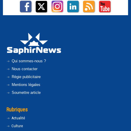
Qui sommes-nous ?
Nous contacter
Régie publicitaire
Mentions légales
Soumettre article
Rubriques
Actualité
Culture