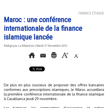
FINANCE ÉTHIQUE
Maroc : une conférence
internationale de la finance
islamique lancée
Rédigé par La Rédaction | Mardi 27 Novembre 2012
De plus en plus soucieux de proposer des offres bancaires
conformes aux prescriptions islamiques, le Maroc accueillera
la première conférence internationale de la finance islamique
à Casablanca jeudi 29 novembre.
Les banques, les compagnies d’assurance et autres