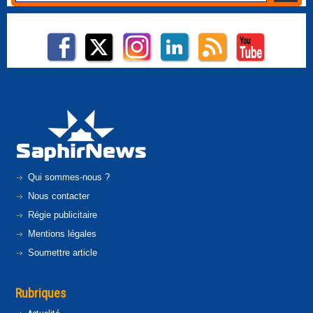
Qui sommes-nous ?
Nous contacter
Régie publicitaire
Mentions légales
Soumettre article
Rubriques