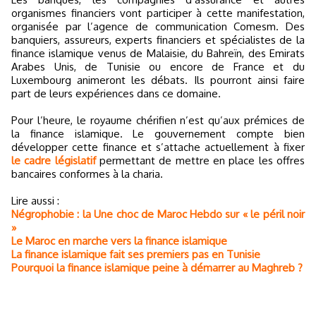
organismes financiers vont participer à cette manifestation,
organisée par l’agence de communication Comesm. Des
banquiers, assureurs, experts financiers et spécialistes de la
finance islamique venus de Malaisie, du Bahreïn, des Emirats
Arabes Unis, de Tunisie ou encore de France et du
Luxembourg animeront les débats. Ils pourront ainsi faire
part de leurs expériences dans ce domaine.
Pour l’heure, le royaume chérifien n’est qu’aux prémices de
la finance islamique. Le gouvernement compte bien
développer cette finance et s’attache actuellement à fixer
le cadre législatif
permettant de mettre en place les offres
bancaires conformes à la charia.
Lire aussi :
Négrophobie : la Une choc de Maroc Hebdo sur « le péril noir
»
Le Maroc en marche vers la finance islamique
La finance islamique fait ses premiers pas en Tunisie
Pourquoi la finance islamique peine à démarrer au Maghreb ?