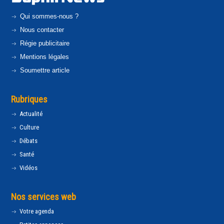
Qui sommes-nous ?
Nous contacter
Régie publicitaire
Mentions légales
Soumettre article
Rubriques
Actualité
Culture
Débats
Santé
Vidéos
Nos services web
Votre agenda