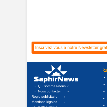
Ru
Qui sommes-nous ?
Nous contacter
Régie publicitaire
Mentions légales