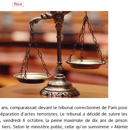
 ans, comparaissait devant le tribunal correctionnel de Paris pour
éparation d’actes terroristes. Le tribunal a décidé de suivre les
, vendredi 6 octobre, la peine maximale de dix ans de prison
 tiers. Selon le ministère public, celle qu’on surnomme
« Mamie