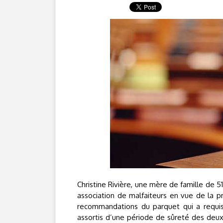
Christine Rivière, une mère de famille de 51
association de malfaiteurs en vue de la pr
recommandations du parquet qui a requis
assortis d’une période de sûreté des deux