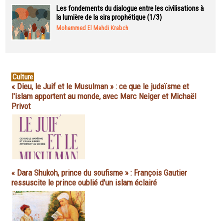
Les fondements du dialogue entre les civilisations à
la lumière de la sira prophétique (1/3)
Mohammed El Mahdi Krabch
Culture
« Dieu, le Juif et le Musulman » : ce que le judaïsme et
l'islam apportent au monde, avec Marc Neiger et Michaël
Privot
« Dara Shukoh, prince du soufisme » : François Gautier
ressuscite le prince oublié d'un islam éclairé