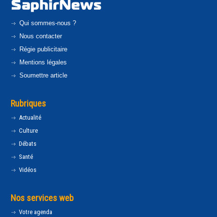
Qui sommes-nous ?
Nous contacter
Régie publicitaire
Mentions légales
Soumettre article
Rubriques
Actualité
Culture
Débats
Santé
Vidéos
Nos services web
Votre agenda