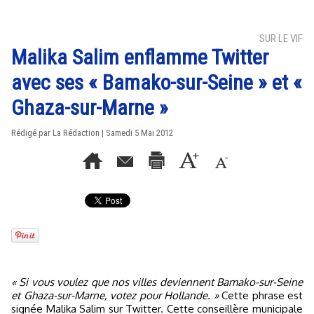
SUR LE VIF
Malika Salim enflamme Twitter
avec ses « Bamako-sur-Seine » et «
Ghaza-sur-Marne »
Rédigé par La Rédaction | Samedi 5 Mai 2012
« Si vous voulez que nos villes deviennent Bamako-sur-Seine
et Ghaza-sur-Marne, votez pour Hollande. »
Cette phrase est
signée Malika Salim sur Twitter. Cette conseillère municipale