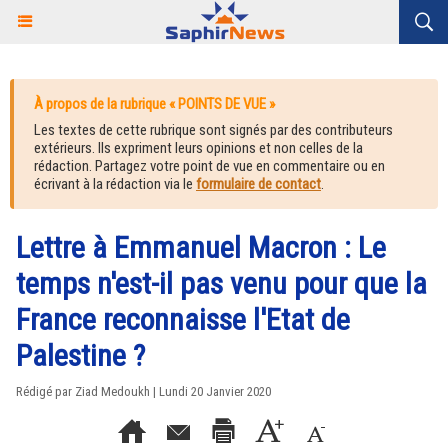
À propos de la rubrique « POINTS DE VUE »
Les textes de cette rubrique sont signés par des contributeurs
extérieurs. Ils expriment leurs opinions et non celles de la
rédaction. Partagez votre point de vue en commentaire ou en
écrivant à la rédaction via le
formulaire de contact
.
Lettre à Emmanuel Macron : Le
temps n'est-il pas venu pour que la
France reconnaisse l'Etat de
Palestine ?
Rédigé par Ziad Medoukh | Lundi 20 Janvier 2020