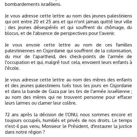
bombardements israéliens.
Je vous adresse cette lettre au nom des jeunes palestiniens
qui ont entre 20 et 25 ans et qui n'ont jamais quitté leur ville
; des jeunes désespérés et qui souffrent du chômage, du
blocus, et de l'absence de perspectives pour l'avenir.
Je vous envoie cette lettre au nom de ces familles
palestiniennes en Cisjordanie qui souffrent de la colonisation,
du mur de l'apartheid, des check-points de l'armée de
l'occupation et qui, malgré tout cela, envoient leurs enfants à
l'école.
Je vous adresse cette lettre au nom des mères des enfants
et des jeunes palestiniens tués tous les jours en Cisjordanie
et dans la bande de Gaza par les tirs de l'armée israélienne ;
au nom des mères qui ne trouvent personne pour effacer
leurs larmes ou clamer leur colère.
72 ans après la décision de l'ONU, nous sommes encore et
toujours occupés, humiliés et privés de nos droits. Le temps
n'est-il pas venu, Monsieur le Président, d'instaurer la justice
dans notre région ?