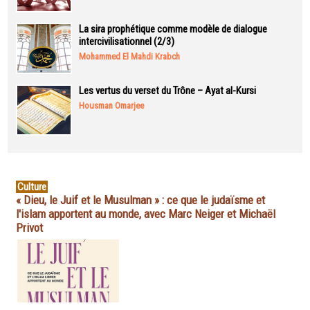
La sira prophétique comme modèle de dialogue
intercivilisationnel (2/3)
Mohammed El Mahdi Krabch
Les vertus du verset du Trône – Ayat al-Kursi
Housman Omarjee
Culture
« Dieu, le Juif et le Musulman » : ce que le judaïsme et
l'islam apportent au monde, avec Marc Neiger et Michaël
Privot