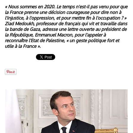
« Nous sommes en 2020. Le temps n'est-il pas venu pour que
la France prenne une décision courageuse pour dire non à
l'injustice, à l'oppression, et pour mettre fin à l'occupation ? »
Ziad Medoukh, professeur de français qui vit et travaille dans
la bande de Gaza, adresse une lettre ouverte au président de
la République, Emmanuel Macron, pour l'appeler à
reconnaître l'Etat de Palestine, « un geste politique fort et
utile à la France ».