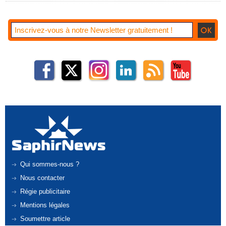
Qui sommes-nous ?
Nous contacter
Régie publicitaire
Mentions légales
Soumettre article