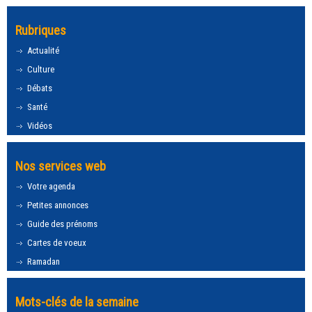
Rubriques
Actualité
Culture
Débats
Santé
Vidéos
Nos services web
Votre agenda
Petites annonces
Guide des prénoms
Cartes de voeux
Ramadan
Mots-clés de la semaine