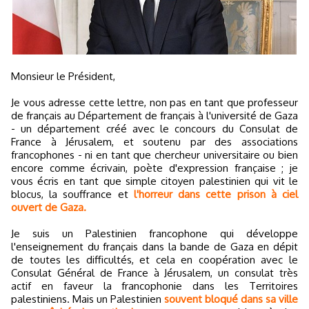
Monsieur le Président,
Je vous adresse cette lettre, non pas en tant que professeur
de français au Département de français à l'université de Gaza
- un département créé avec le concours du Consulat de
France à Jérusalem, et soutenu par des associations
francophones - ni en tant que chercheur universitaire ou bien
encore comme écrivain, poète d'expression française ; je
vous écris en tant que simple citoyen palestinien qui vit le
blocus, la souffrance et
l'horreur dans cette prison à ciel
ouvert de Gaza.
Je suis un Palestinien francophone qui développe
l'enseignement du français dans la bande de Gaza en dépit
de toutes les difficultés, et cela en coopération avec le
Consulat Général de France à Jérusalem, un consulat très
actif en faveur la francophonie dans les Territoires
palestiniens. Mais un Palestinien
souvent bloqué dans sa ville