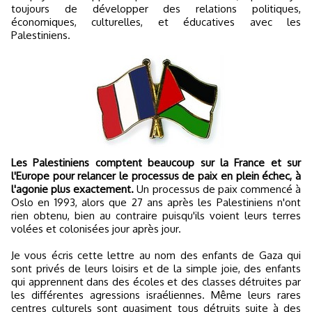
toujours de développer des relations politiques,
économiques, culturelles, et éducatives avec les
Palestiniens.
Les Palestiniens comptent beaucoup sur la France et sur
l'Europe pour relancer le processus de paix en plein échec, à
l'agonie plus exactement.
Un processus de paix commencé à
Oslo en 1993, alors que 27 ans après les Palestiniens n'ont
rien obtenu, bien au contraire puisqu'ils voient leurs terres
volées et colonisées jour après jour.
Je vous écris cette lettre au nom des enfants de Gaza qui
sont privés de leurs loisirs et de la simple joie, des enfants
qui apprennent dans des écoles et des classes détruites par
les différentes agressions israéliennes. Même leurs rares
centres culturels sont quasiment tous détruits suite à des