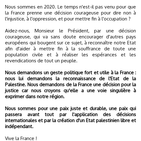
Nous sommes en 2020. Le temps n'est-il pas venu pour que
la France prenne une décision courageuse pour dire non à
l'injustice, à l'oppression, et pour mettre fin à l'occupation ?
Aidez-nous, Monsieur le Président, par une décision
courageuse, qui va sans doute encourager d'autres pays
européens qui bougent sur ce sujet, à reconnaître notre Etat
afin d'aider à mettre fin à la souffrance de toute une
population civile et à réaliser les espérances et les
revendications de tout un peuple.
Nous demandons un geste politique fort et utile à la France :
nous lui demandons la reconnaissance de l'Etat de la
Palestine. Nous demandons de la France une décision pour la
justice car nous croyons qu'elle a une voie singulière à
exprimer dans notre région.
Nous sommes pour une paix juste et durable, une paix qui
passera avant tout par l'application des décisions
internationales et par la création d'un Etat palestinien libre et
indépendant.
Vive la France !