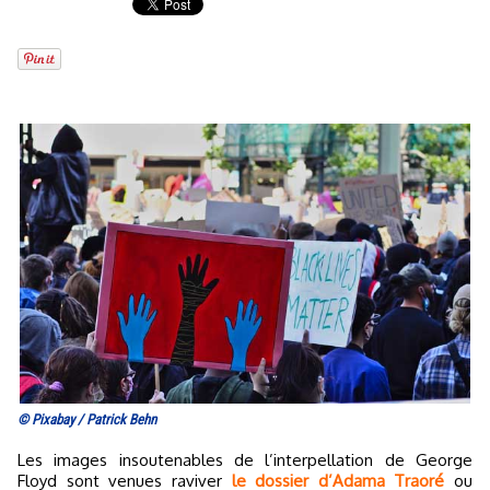
© Pixabay / Patrick Behn
Les images insoutenables de l’interpellation de George
Floyd sont venues raviver
le dossier d’Adama Traoré
ou