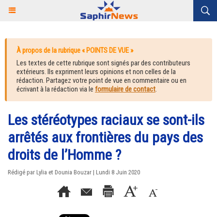
À propos de la rubrique « POINTS DE VUE »
Les textes de cette rubrique sont signés par des contributeurs
extérieurs. Ils expriment leurs opinions et non celles de la
rédaction. Partagez votre point de vue en commentaire ou en
écrivant à la rédaction via le
formulaire de contact
.
Les stéréotypes raciaux se sont-ils
arrêtés aux frontières du pays des
droits de l’Homme ?
Rédigé par Lylia et Dounia Bouzar | Lundi 8 Juin 2020