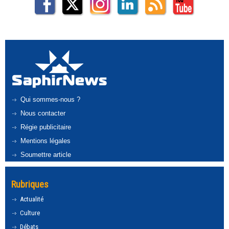
Qui sommes-nous ?
Nous contacter
Régie publicitaire
Mentions légales
Soumettre article
Rubriques
Actualité
Culture
Débats