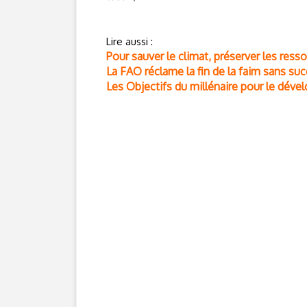
Lire aussi :
Pour sauver le climat, préserver les ress
La FAO réclame la fin de la faim sans su
Les Objectifs du millénaire pour le dév