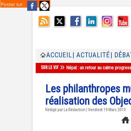
Poster sur :
ACCUEIL
| ACTUALITÉ
| DÉBA
Népal : un retour au calme progres
Les philanthropes 
réalisation des Objec
Rédigé par La Rédaction | Vendredi 19 Mars 2010