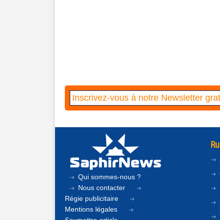
Ru
Qui sommes-nous ?
Nous contacter
Régie publicitaire
Mentions légales