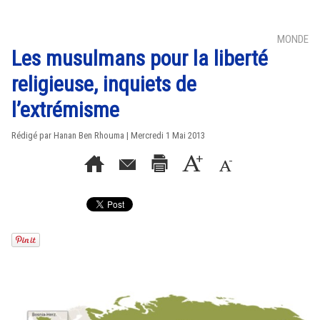
MONDE
Les musulmans pour la liberté
religieuse, inquiets de
l’extrémisme
Rédigé par
Hanan Ben Rhouma
| Mercredi 1 Mai 2013