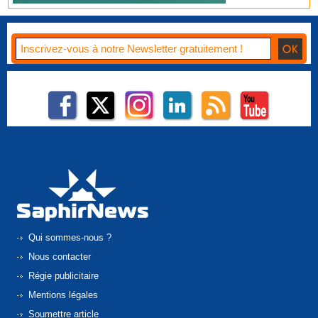
Qui sommes-nous ?
Nous contacter
Régie publicitaire
Mentions légales
Soumettre article