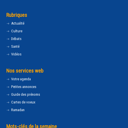
Rubriques
Actualité
Culture
Débats
Santé
Vidéos
Nos services web
Votre agenda
Petites annonces
Guide des prénoms
Cartes de voeux
Ramadan
Mots-clés de la semaine