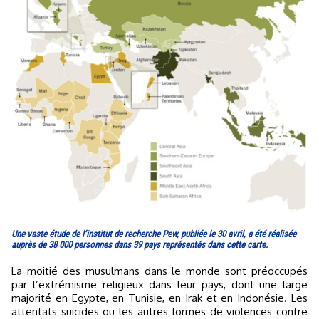
Une vaste étude de l’institut de recherche Pew, publiée le 30 avril, a été réalisée
auprès de 38 000 personnes dans 39 pays représentés dans cette carte.
La moitié des musulmans dans le monde sont préoccupés
par l’extrémisme religieux dans leur pays, dont une large
majorité en Egypte, en Tunisie, en Irak et en Indonésie. Les
attentats suicides ou les autres formes de violences contre