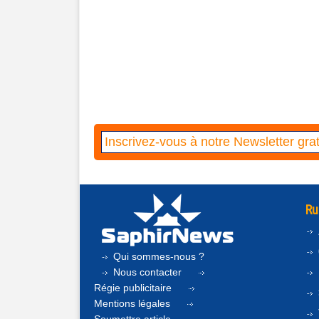
Ru
Qui sommes-nous ?
Nous contacter
Régie publicitaire
Mentions légales