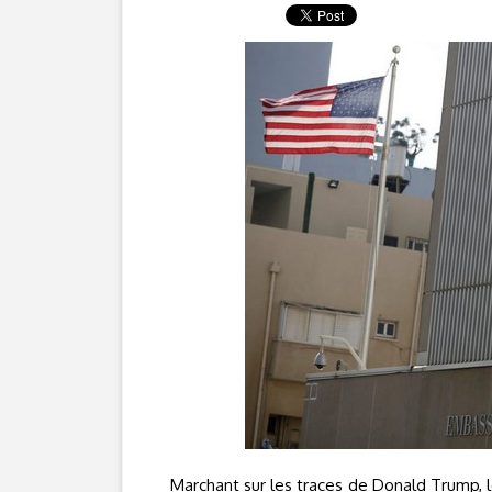
Marchant sur les traces de Donald Trump,