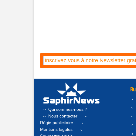
Ru
Qui sommes-nous ?
Nous contacter
Régie publicitaire
Mentions légales