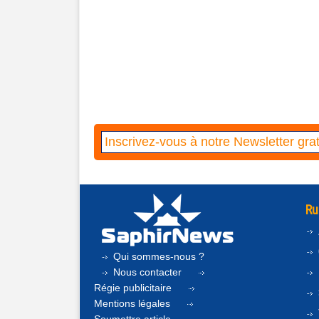
Ru
Qui sommes-nous ?
Nous contacter
Régie publicitaire
Mentions légales