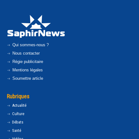
Qui sommes-nous ?
Nous contacter
Régie publicitaire
Mentions légales
Soumettre article
Rubriques
Actualité
Culture
Débats
Santé
Vidéos