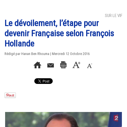
SUR LE VIF
Le dévoilement, l’étape pour
devenir Française selon François
Hollande
Rédigé par
Hanan Ben Rhouma
| Mercredi 12 Octobre 2016