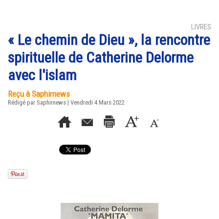
LIVRES
« Le chemin de Dieu », la rencontre
spirituelle de Catherine Delorme
avec l'islam
Reçu à Saphirnews
Rédigé par Saphirnews | Vendredi 4 Mars 2022