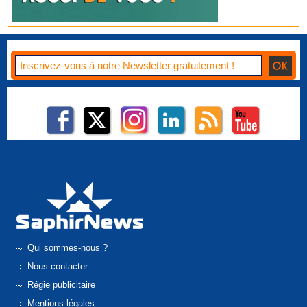
Qui sommes-nous ?
Nous contacter
Régie publicitaire
Mentions légales