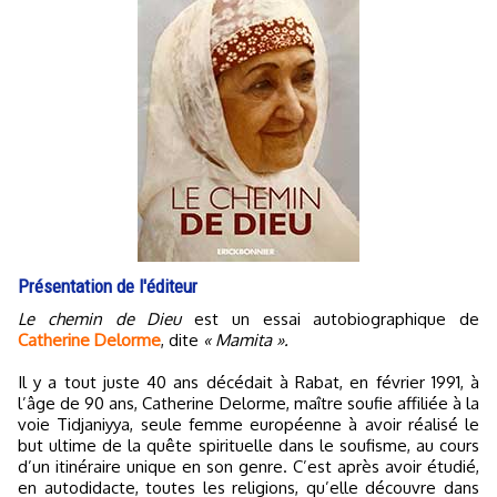
Présentation de l'éditeur
Le chemin de Dieu
est un essai autobiographique de
Catherine Delorme
, dite
« Mamita ».
Il y a tout juste 40 ans décédait à Rabat, en février 1991, à
l’âge de 90 ans, Catherine Delorme, maître soufie affiliée à la
voie Tidjaniyya, seule femme européenne à avoir réalisé le
but ultime de la quête spirituelle dans le soufisme, au cours
d’un itinéraire unique en son genre. C’est après avoir étudié,
en autodidacte, toutes les religions, qu’elle découvre dans