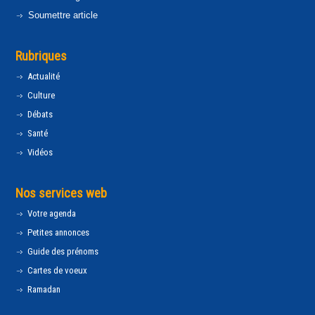
Soumettre article
Rubriques
Actualité
Culture
Débats
Santé
Vidéos
Nos services web
Votre agenda
Petites annonces
Guide des prénoms
Cartes de voeux
Ramadan