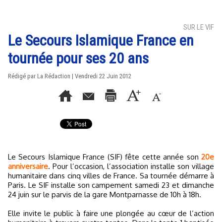
SUR LE VIF
Le Secours Islamique France en
tournée pour ses 20 ans
Rédigé par La Rédaction | Vendredi 22 Juin 2012
Le Secours Islamique France (SIF) fête cette année son
20e
anniversaire
. Pour l’occasion, l’association installe son village
humanitaire dans cinq villes de France. Sa tournée démarre à
Paris. Le SIF installe son campement samedi 23 et dimanche
24 juin sur le parvis de la gare Montparnasse de 10h à 18h.
Elle invite le public à faire une plongée au cœur de l’action