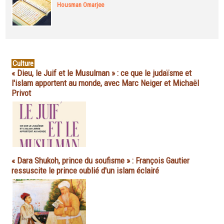
Housman Omarjee
Culture
« Dieu, le Juif et le Musulman » : ce que le judaïsme et
l'islam apportent au monde, avec Marc Neiger et Michaël
Privot
« Dara Shukoh, prince du soufisme » : François Gautier
ressuscite le prince oublié d'un islam éclairé