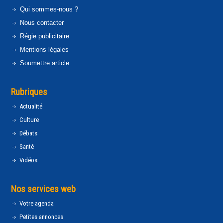
Qui sommes-nous ?
Nous contacter
Régie publicitaire
Mentions légales
Soumettre article
Rubriques
Actualité
Culture
Débats
Santé
Vidéos
Nos services web
Votre agenda
Petites annonces