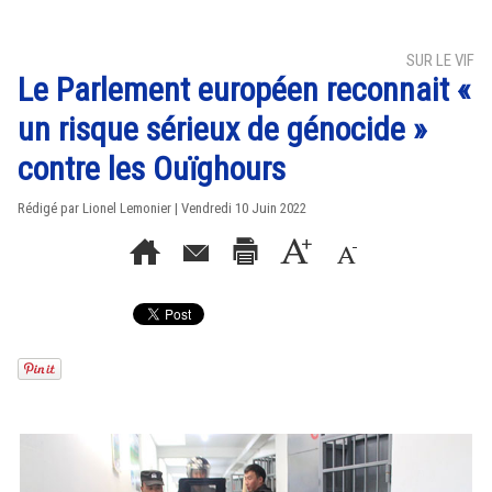
SUR LE VIF
Le Parlement européen reconnait «
un risque sérieux de génocide »
contre les Ouïghours
Rédigé par Lionel Lemonier | Vendredi 10 Juin 2022