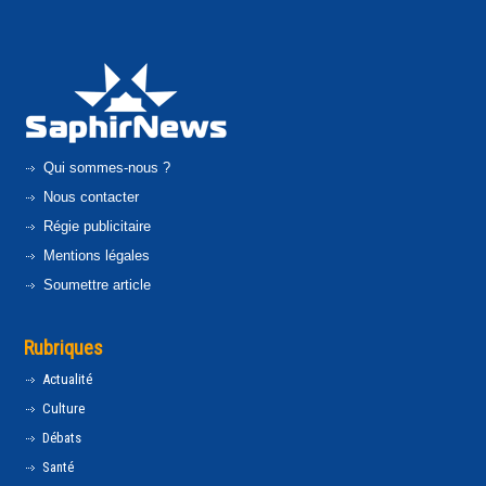
Qui sommes-nous ?
Nous contacter
Régie publicitaire
Mentions légales
Soumettre article
Rubriques
Actualité
Culture
Débats
Santé