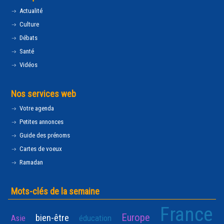
Actualité
Culture
Débats
Santé
Vidéos
Nos services web
Votre agenda
Petites annonces
Guide des prénoms
Cartes de voeux
Ramadan
Mots-clés de la semaine
France
Europe
bien-être
Asie
éducation