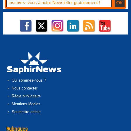
Qui sommes-nous ?
Nous contacter
Régie publicitaire
Mentions légales
Soumettre article
Rubriques