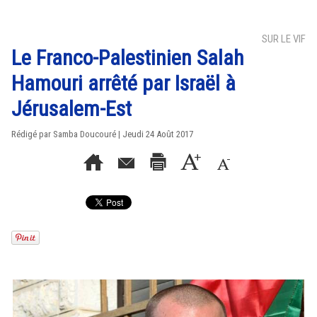
SUR LE VIF
Le Franco-Palestinien Salah
Hamouri arrêté par Israël à
Jérusalem-Est
Rédigé par
Samba Doucouré
| Jeudi 24 Août 2017