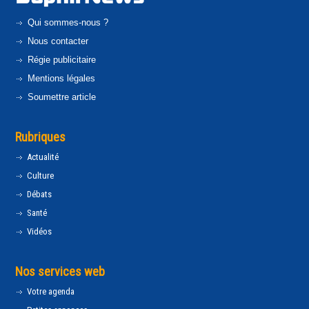
Qui sommes-nous ?
Nous contacter
Régie publicitaire
Mentions légales
Soumettre article
Rubriques
Actualité
Culture
Débats
Santé
Vidéos
Nos services web
Votre agenda